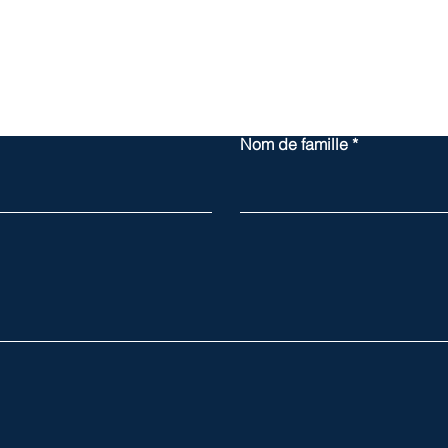
Contactez-nous!
Nom de famille