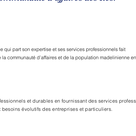
 qui part son expertise et ses services professionnels fait
e la communauté d’affaires et de la population madelinienne e
ofessionnels et durables en fournissant des services profes
besoins évolutifs des entreprises et particuliers.