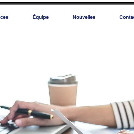
ices
Équipe
Nouvelles
Conta