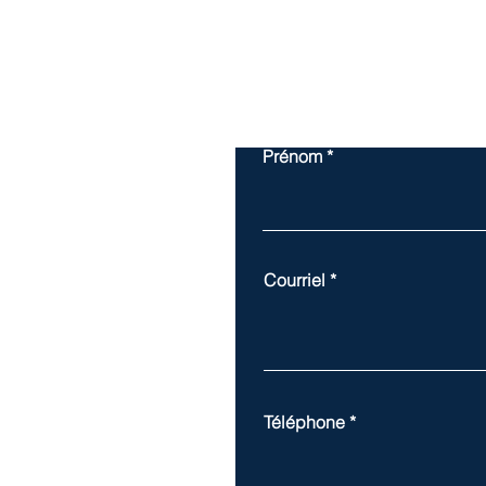
Prénom
Courriel
Téléphone